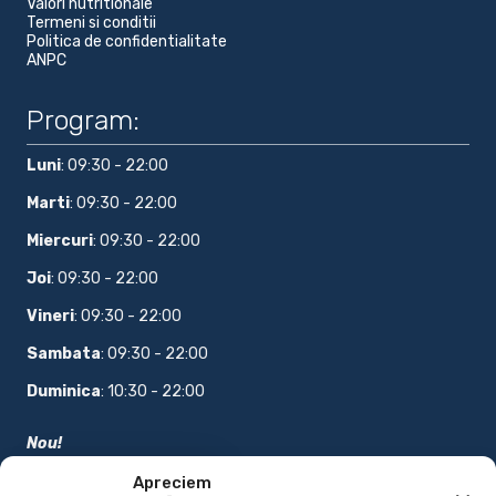
Valori nutritionale
Termeni si conditii
Politica de confidentialitate
ANPC
Program:
Luni
: 09:30 - 22:00
Marti
: 09:30 - 22:00
Miercuri
: 09:30 - 22:00
Joi
: 09:30 - 22:00
Vineri
: 09:30 - 22:00
Sambata
: 09:30 - 22:00
Duminica
: 10:30 - 22:00
Nou!
COMANDA ONLINE
Apreciem