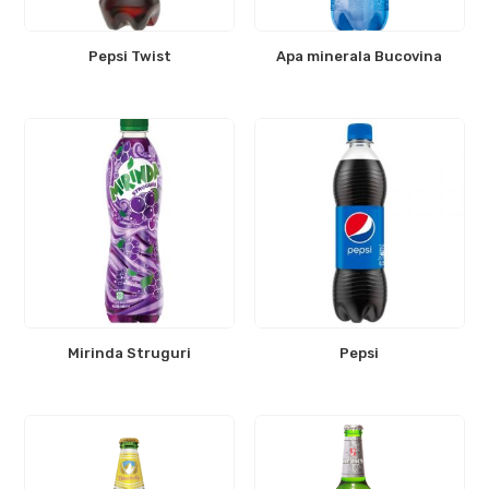
Pepsi Twist
Apa minerala Bucovina
Mirinda Struguri
Pepsi