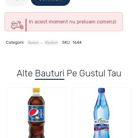
In acest moment nu preluam comenzi
Categorii:
,
SKU:
1644
Sucuri
Bauturi
Alte
Bauturi
Pe Gustul Tau