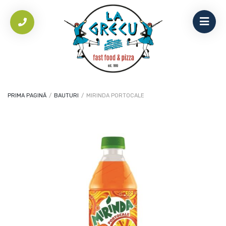
PRIMA PAGINĂ
/
BAUTURI
/
MIRINDA PORTOCALE