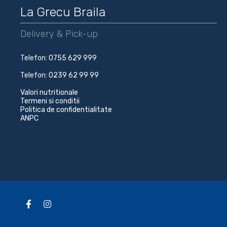
La Grecu Braila
Delivery & Pick-up
Telefon:
0755 629 999
Telefon:
0239 62 99 99
Valori nutritionale
Termeni si conditii
Politica de confidentialitate
ANPC