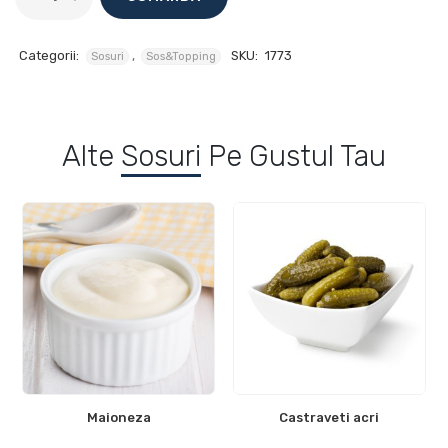
Categorii:
,
SKU:
1773
Sosuri
Sos&Topping
Alte
Sosuri
Pe Gustul Tau
Maioneza
Castraveti acri